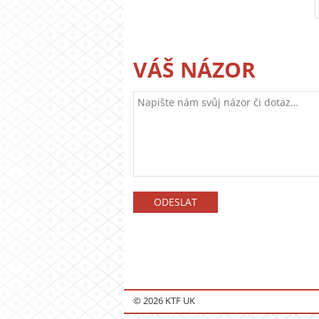
VÁŠ NÁZOR
© 2026 KTF UK