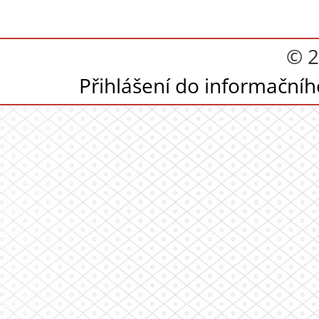
© 2
Přihlášení do informační